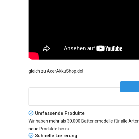
gleich zu AcerAkkuShop.de!
Umfassende Produkte
Wir haben mehr als 30.000 Batteriemodelle für alle Arten
neue Produkte hinzu.
Schnelle Lieferung