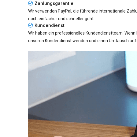
Zahlungsgarantie
Wir verwenden PayPal, die führende internationale Zahl
noch einfacher und schneller geht.
Kundendienst
Wir haben ein professionelles Kundendienstteam. Wenn 
unseren Kundendienst wenden und einen Umtausch anford