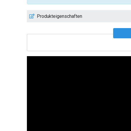
Produkteigenschaften