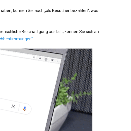
 haben, können Sie auch „als Besucher bezahlen“, was
enschliche Beschädigung ausfällt, können Sie sich an
chbestimmungen“
.