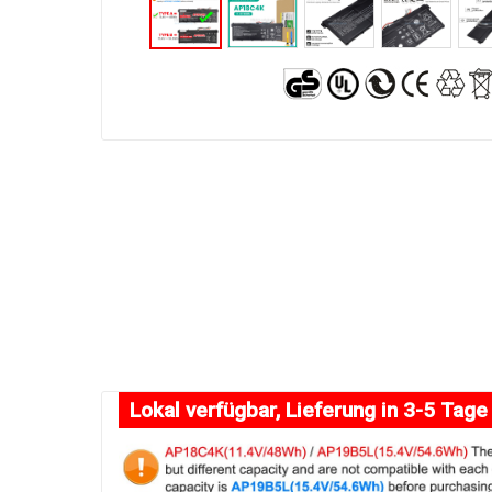
Lokal verfügbar, Lieferung in 3-5 Tage