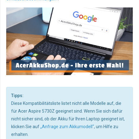
Tipps:
Diese Kompatibilitätsliste listet nicht alle Modelle auf, die
für Acer Aspire 5730Z geeignet sind. Wenn Sie sich dafür
nicht sicher sind, ob der Akku für Ihren Laptop geeignet ist,
klicken Sie auf
„Anfrage zum Akkumodell“
, um Hilfe zu
erhalten.