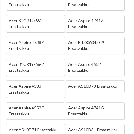
Ersatzakku
Ersatzakku
Acer 31CR19/652
Acer Aspire 4741Z
Ersatzakku
Ersatzakku
Acer Aspire 4738Z
Acer BT.00604.049
Ersatzakku
Ersatzakku
Acer 31CR19/66-2
Acer Aspire 4552
Ersatzakku
Ersatzakku
Acer Aspire 4333
Acer AS10D73 Ersatzakku
Ersatzakku
Acer Aspire 4552G
Acer Aspire 4741G
Ersatzakku
Ersatzakku
Acer AS10D71 Ersatzakku
Acer AS10D31 Ersatzakku