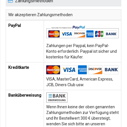
Zahlungsmethoden
Wir akzeptieren Zahlungsmethoden
PayPal
Zahlungen per Paypal, kein PayPal-
Konto erforderlich. Paypal ist sicher und
kostenlos für Käufer.
Kreditkarte
VISA, MasterCard, American Express,
JCB, Diners Club usw.
Banküberweisung
Wenn Ihnen keine der oben genannten
Zahlungsmethoden zur Verfügung steht
und Ihr Bestellwert 300 € übersteigt,
wenden Sie sich bitte an unseren