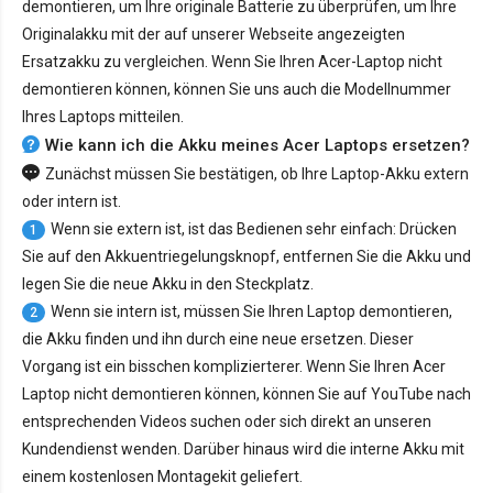
demontieren, um Ihre originale Batterie zu überprüfen, um Ihre
Originalakku mit der auf unserer Webseite angezeigten
Ersatzakku zu vergleichen. Wenn Sie Ihren Acer-Laptop nicht
demontieren können, können Sie uns auch die Modellnummer
Ihres Laptops mitteilen.
Wie kann ich die Akku meines Acer Laptops ersetzen?
Zunächst müssen Sie bestätigen, ob Ihre Laptop-Akku extern
oder intern ist.
Wenn sie extern ist, ist das Bedienen sehr einfach: Drücken
1
Sie auf den Akkuentriegelungsknopf, entfernen Sie die Akku und
legen Sie die neue Akku in den Steckplatz.
Wenn sie intern ist, müssen Sie Ihren Laptop demontieren,
2
die Akku finden und ihn durch eine neue ersetzen. Dieser
Vorgang ist ein bisschen komplizierterer. Wenn Sie Ihren Acer
Laptop nicht demontieren können, können Sie auf YouTube nach
entsprechenden Videos suchen oder sich direkt an unseren
Kundendienst wenden. Darüber hinaus wird die interne Akku mit
einem kostenlosen Montagekit geliefert.