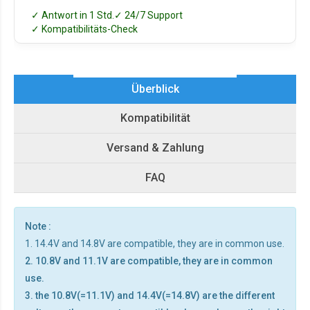
✓ Antwort in 1 Std.
✓ 24/7 Support
✓ Kompatibilitäts-Check
Überblick
Kompatibilität
Versand & Zahlung
FAQ
Note :
1. 14.4V and 14.8V are compatible, they are in common use.
2. 10.8V and 11.1V are compatible, they are in common
use.
3. the 10.8V(=11.1V) and 14.4V(=14.8V) are the different