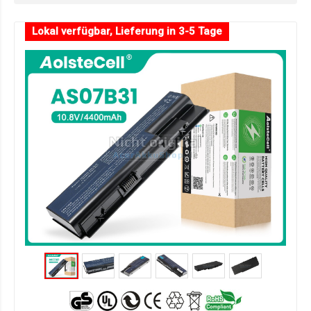
Lokal verfügbar, Lieferung in 3-5 Tage