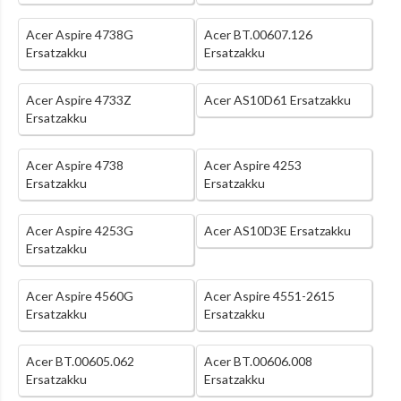
Acer Aspire 4738G
Acer BT.00607.126
Ersatzakku
Ersatzakku
Acer Aspire 4733Z
Acer AS10D61 Ersatzakku
Ersatzakku
Acer Aspire 4738
Acer Aspire 4253
Ersatzakku
Ersatzakku
Acer Aspire 4253G
Acer AS10D3E Ersatzakku
Ersatzakku
Acer Aspire 4560G
Acer Aspire 4551-2615
Ersatzakku
Ersatzakku
Acer BT.00605.062
Acer BT.00606.008
Ersatzakku
Ersatzakku