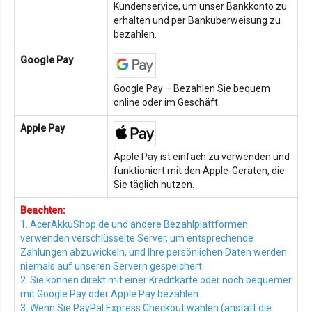
Kundenservice, um unser Bankkonto zu
erhalten und per Banküberweisung zu
bezahlen.
Google Pay
Google Pay – Bezahlen Sie bequem
online oder im Geschäft.
Apple Pay
Apple Pay ist einfach zu verwenden und
funktioniert mit den Apple-Geräten, die
Sie täglich nutzen.
Beachten:
1. AcerAkkuShop.de und andere Bezahlplattformen
verwenden verschlüsselte Server, um entsprechende
Zahlungen abzuwickeln, und Ihre persönlichen Daten werden
niemals auf unseren Servern gespeichert.
2. Sie können direkt mit einer Kreditkarte oder noch bequemer
mit Google Pay oder Apple Pay bezahlen.
3. Wenn Sie PayPal Express Checkout wählen (anstatt die