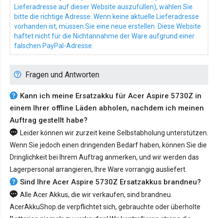
Lieferadresse auf dieser Website auszufüllen), wählen Sie
bitte die richtige Adresse. Wenn keine aktuelle Lieferadresse
vorhanden ist, müssen Sie eine neue erstellen. Diese Website
haftet nicht für die Nichtannahme der Ware aufgrund einer
falschen PayPal-Adresse.
Fragen und Antworten
Kann ich meine Ersatzakku für Acer Aspire 5730Z in
einem Ihrer offline Läden abholen, nachdem ich meinen
Auftrag gestellt habe?
Leider können wir zurzeit keine Selbstabholung unterstützen.
Wenn Sie jedoch einen dringenden Bedarf haben, können Sie die
Dringlichkeit bei Ihrem Auftrag anmerken, und wir werden das
Lagerpersonal arrangieren, Ihre Ware vorrangig ausliefert.
Sind Ihre Acer Aspire 5730Z Ersatzakkus brandneu?
Alle Acer Akkus, die wir verkaufen, sind brandneu.
AcerAkkuShop.de verpflichtet sich, gebrauchte oder überholte