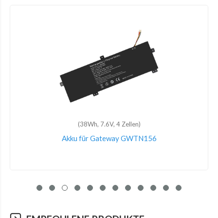
(38Wh, 7.6V, 4 Zellen)
Akku für Gateway GWTN156