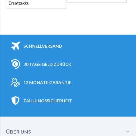
Ersatzakku
SCHNELLVERSAND
30 TAGE GELD ZURÜCK
12 MONATE GARANTIE
ZAHLUNGSSICHERHEIT
ÜBER UNS