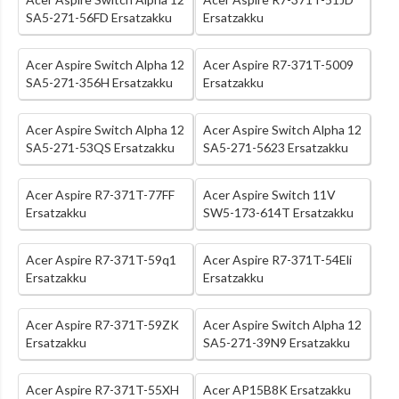
SA5-271-56FD Ersatzakku
Ersatzakku
Acer Aspire Switch Alpha 12
Acer Aspire R7-371T-5009
SA5-271-356H Ersatzakku
Ersatzakku
Acer Aspire Switch Alpha 12
Acer Aspire Switch Alpha 12
SA5-271-53QS Ersatzakku
SA5-271-5623 Ersatzakku
Acer Aspire R7-371T-77FF
Acer Aspire Switch 11V
Ersatzakku
SW5-173-614T Ersatzakku
Acer Aspire R7-371T-59q1
Acer Aspire R7-371T-54Eli
Ersatzakku
Ersatzakku
Acer Aspire R7-371T-59ZK
Acer Aspire Switch Alpha 12
Ersatzakku
SA5-271-39N9 Ersatzakku
Acer Aspire R7-371T-55XH
Acer AP15B8K Ersatzakku