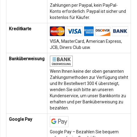
Zahlungen per Paypal, kein PayPal-
Konto erforderlich. Paypal ist sicher und
kostenlos für Käufer.
Kreditkarte
VISA, MasterCard, American Express,
JCB, Diners Club usw.
Banküberweisung
Wenn Ihnen keine der oben genannten
Zahlungsmethoden zur Verfügung steht
und Ihr Bestellwert 300 € übersteigt,
wenden Sie sich bitte an unseren
Kundenservice, um unser Bankkonto zu
erhalten und per Banküberweisung zu
bezahlen.
Google Pay
Google Pay – Bezahlen Sie bequem