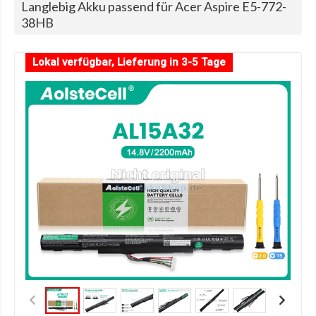
Langlebig Akku passend für Acer Aspire E5-772-
38HB
Lokal verfügbar, Lieferung in 3-5 Tage