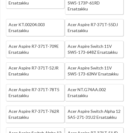
Ersatzakku
SW5-173P-61RD
Ersatzakku
Acer KT.00204.003
Acer Aspire R7-371T-55DJ
Ersatzakku
Ersatzakku
Acer Aspire R7-371T-709E
Acer Aspire Switch 11V
Ersatzakku
SW5-173-648Z Ersatzakku
Acer Aspire R7-371T-52JR
Acer Aspire Switch 11V
Ersatzakku
SW5-173-63NV Ersatzakku
Acer Aspire R7-371T-78T5
Acer NT.G74AA.002
Ersatzakku
Ersatzakku
Acer Aspire R7-371T-762R
Acer Aspire Switch Alpha 12
Ersatzakku
SA5-271-31U2 Ersatzakku
Acer Aspire Switch Alpha 12
Acer Aspire R7-371T-51JD