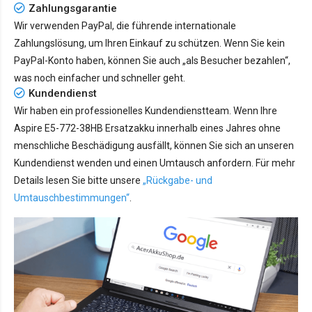
Zahlungsgarantie
Wir verwenden PayPal, die führende internationale
Zahlungslösung, um Ihren Einkauf zu schützen. Wenn Sie kein
PayPal-Konto haben, können Sie auch „als Besucher bezahlen“,
was noch einfacher und schneller geht.
Kundendienst
Wir haben ein professionelles Kundendienstteam. Wenn Ihre
Aspire E5-772-38HB Ersatzakku innerhalb eines Jahres ohne
menschliche Beschädigung ausfällt, können Sie sich an unseren
Kundendienst wenden und einen Umtausch anfordern. Für mehr
Details lesen Sie bitte unsere
„Rückgabe- und
Umtauschbestimmungen“
.