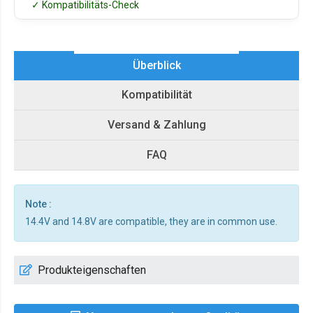
✓ Kompatibilitäts-Check
Überblick
Kompatibilität
Versand & Zahlung
FAQ
Note :
14.4V and 14.8V are compatible, they are in common use.
Produkteigenschaften