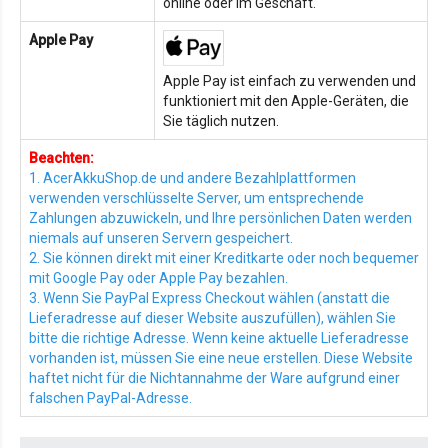
online oder im Geschäft.
Apple Pay
Apple Pay ist einfach zu verwenden und
funktioniert mit den Apple-Geräten, die
Sie täglich nutzen.
Beachten:
1. AcerAkkuShop.de und andere Bezahlplattformen
verwenden verschlüsselte Server, um entsprechende
Zahlungen abzuwickeln, und Ihre persönlichen Daten werden
niemals auf unseren Servern gespeichert.
2. Sie können direkt mit einer Kreditkarte oder noch bequemer
mit Google Pay oder Apple Pay bezahlen.
3. Wenn Sie PayPal Express Checkout wählen (anstatt die
Lieferadresse auf dieser Website auszufüllen), wählen Sie
bitte die richtige Adresse. Wenn keine aktuelle Lieferadresse
vorhanden ist, müssen Sie eine neue erstellen. Diese Website
haftet nicht für die Nichtannahme der Ware aufgrund einer
falschen PayPal-Adresse.