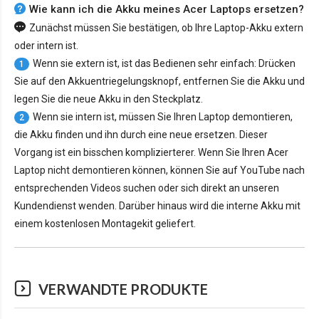
Wie kann ich die Akku meines Acer Laptops ersetzen?
Zunächst müssen Sie bestätigen, ob Ihre Laptop-Akku extern
oder intern ist.
Wenn sie extern ist, ist das Bedienen sehr einfach: Drücken
1
Sie auf den Akkuentriegelungsknopf, entfernen Sie die Akku und
legen Sie die neue Akku in den Steckplatz.
Wenn sie intern ist, müssen Sie Ihren Laptop demontieren,
2
die Akku finden und ihn durch eine neue ersetzen. Dieser
Vorgang ist ein bisschen komplizierterer. Wenn Sie Ihren Acer
Laptop nicht demontieren können, können Sie auf YouTube nach
entsprechenden Videos suchen oder sich direkt an unseren
Kundendienst wenden. Darüber hinaus wird die interne Akku mit
einem kostenlosen Montagekit geliefert.
VERWANDTE PRODUKTE