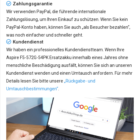
Zahlungsgarantie
Wir verwenden PayPal, die führende internationale
Zahlungslösung, um Ihren Einkauf zu schützen. Wenn Sie kein
PayPal-Konto haben, können Sie auch „als Besucher bezahlen“,
was noch einfacher und schneller geht.
Kundendienst
Wir haben ein professionelles Kundendienstteam. Wenn Ihre
Aspire F5-572G-54PK Ersatzakku innerhalb eines Jahres ohne
menschliche Beschädigung ausfällt, können Sie sich an unseren
Kundendienst wenden und einen Umtausch anfordern. Für mehr
Details lesen Sie bitte unsere
„Rückgabe- und
Umtauschbestimmungen“
.