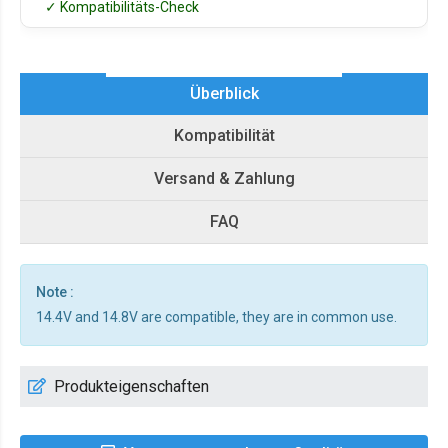
✓ Kompatibilitäts-Check
Überblick
Kompatibilität
Versand & Zahlung
FAQ
Note :
14.4V and 14.8V are compatible, they are in common use.
Produkteigenschaften