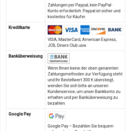
Zahlungen per Paypal, kein PayPal-
Konto erforderlich. Paypal ist sicher und
kostenlos für Käufer.
Kreditkarte
VISA, MasterCard, American Express,
JCB, Diners Club usw.
Banküberweisung
Wenn Ihnen keine der oben genannten
Zahlungsmethoden zur Verfügung steht
und Ihr Bestellwert 300 € übersteigt,
wenden Sie sich bitte an unseren
Kundenservice, um unser Bankkonto zu
erhalten und per Banküberweisung zu
bezahlen.
Google Pay
Google Pay – Bezahlen Sie bequem