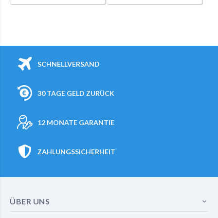
SCHNELLVERSAND
30 TAGE GELD ZURÜCK
12 MONATE GARANTIE
ZAHLUNGSSICHERHEIT
ÜBER UNS