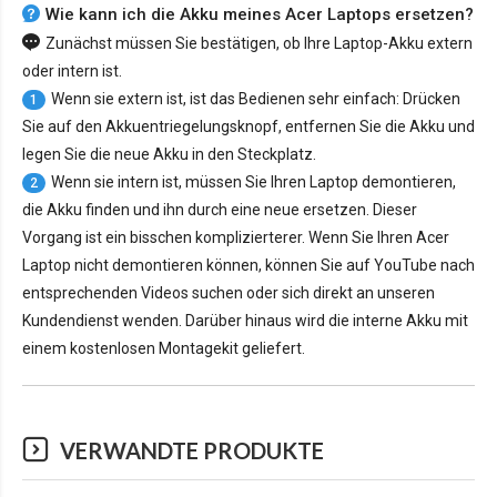
Wie kann ich die Akku meines Acer Laptops ersetzen?
Zunächst müssen Sie bestätigen, ob Ihre Laptop-Akku extern
oder intern ist.
Wenn sie extern ist, ist das Bedienen sehr einfach: Drücken
1
Sie auf den Akkuentriegelungsknopf, entfernen Sie die Akku und
legen Sie die neue Akku in den Steckplatz.
Wenn sie intern ist, müssen Sie Ihren Laptop demontieren,
2
die Akku finden und ihn durch eine neue ersetzen. Dieser
Vorgang ist ein bisschen komplizierterer. Wenn Sie Ihren Acer
Laptop nicht demontieren können, können Sie auf YouTube nach
entsprechenden Videos suchen oder sich direkt an unseren
Kundendienst wenden. Darüber hinaus wird die interne Akku mit
einem kostenlosen Montagekit geliefert.
VERWANDTE PRODUKTE