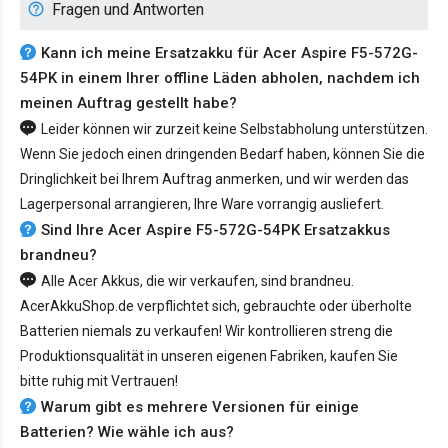
Fragen und Antworten
Kann ich meine Ersatzakku für Acer Aspire F5-572G-
54PK in einem Ihrer offline Läden abholen, nachdem ich
meinen Auftrag gestellt habe?
Leider können wir zurzeit keine Selbstabholung unterstützen.
Wenn Sie jedoch einen dringenden Bedarf haben, können Sie die
Dringlichkeit bei Ihrem Auftrag anmerken, und wir werden das
Lagerpersonal arrangieren, Ihre Ware vorrangig ausliefert.
Sind Ihre Acer Aspire F5-572G-54PK Ersatzakkus
brandneu?
Alle Acer Akkus, die wir verkaufen, sind brandneu.
AcerAkkuShop.de verpflichtet sich, gebrauchte oder überholte
Batterien niemals zu verkaufen! Wir kontrollieren streng die
Produktionsqualität in unseren eigenen Fabriken, kaufen Sie
bitte ruhig mit Vertrauen!
Warum gibt es mehrere Versionen für einige
Batterien? Wie wähle ich aus?