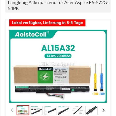
Langlebig Akku passend für Acer Aspire F5-572G-
54PK
Lokal verfügbar, Lieferung in 3-5 Tage