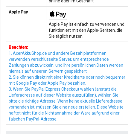
online oder im Geschäft.
Apple Pay
Apple Pay ist einfach zu verwenden und
funktioniert mit den Apple-Geräten, die
Sie täglich nutzen.
Beachten:
1. AcerAkkuShop.de und andere Bezahlplattformen
verwenden verschlüsselte Server, um entsprechende
Zahlungen abzuwickeln, und Ihre persönlichen Daten werden
niemals auf unseren Servern gespeichert.
2. Sie können direkt mit einer Kreditkarte oder noch bequemer
mit Google Pay oder Apple Pay bezahlen.
3. Wenn Sie PayPal Express Checkout wählen (anstatt die
Lieferadresse auf dieser Website auszufüllen), wählen Sie
bitte die richtige Adresse. Wenn keine aktuelle Lieferadresse
vorhanden ist, müssen Sie eine neue erstellen. Diese Website
haftet nicht für die Nichtannahme der Ware aufgrund einer
falschen PayPal-Adresse.