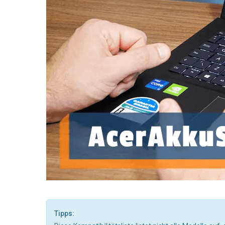
Tipps: