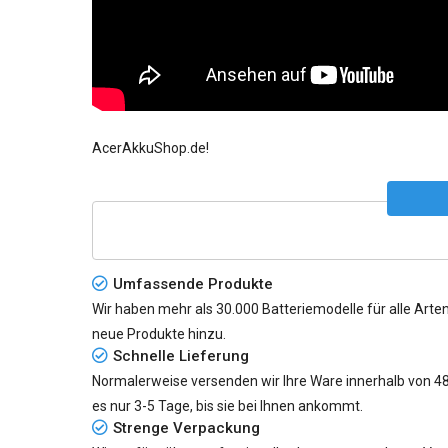
AcerAkkuShop.de!
Umfassende Produkte
Wir haben mehr als 30.000 Batteriemodelle für alle Arten
neue Produkte hinzu.
Schnelle Lieferung
Normalerweise versenden wir Ihre Ware innerhalb von 48 S
es nur
3-5 Tage
, bis sie bei Ihnen ankommt.
Strenge Verpackung