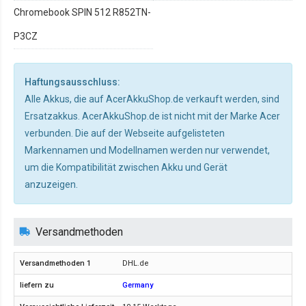
Chromebook SPIN 512 R852TN-
P3CZ
Haftungsausschluss:
Alle Akkus, die auf AcerAkkuShop.de verkauft werden, sind
Ersatzakkus. AcerAkkuShop.de ist nicht mit der Marke Acer
verbunden. Die auf der Webseite aufgelisteten
Markennamen und Modellnamen werden nur verwendet,
um die Kompatibilität zwischen Akku und Gerät
anzuzeigen.
Versandmethoden
DHL.de
Germany