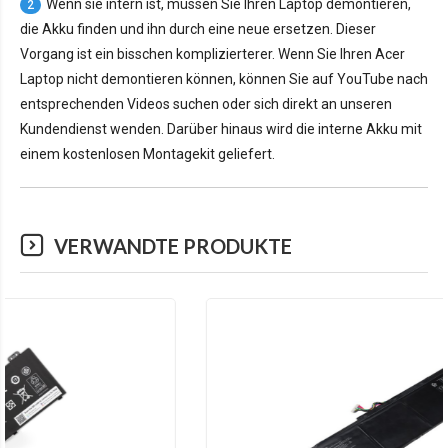
Wenn sie intern ist, müssen Sie Ihren Laptop demontieren,
2
die Akku finden und ihn durch eine neue ersetzen. Dieser
Vorgang ist ein bisschen komplizierterer. Wenn Sie Ihren Acer
Laptop nicht demontieren können, können Sie auf YouTube nach
entsprechenden Videos suchen oder sich direkt an unseren
Kundendienst wenden. Darüber hinaus wird die interne Akku mit
einem kostenlosen Montagekit geliefert.
VERWANDTE PRODUKTE