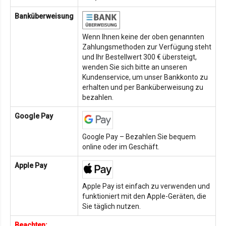
Banküberweisung
Wenn Ihnen keine der oben genannten
Zahlungsmethoden zur Verfügung steht
und Ihr Bestellwert 300 € übersteigt,
wenden Sie sich bitte an unseren
Kundenservice, um unser Bankkonto zu
erhalten und per Banküberweisung zu
bezahlen.
Google Pay
Google Pay – Bezahlen Sie bequem
online oder im Geschäft.
Apple Pay
Apple Pay ist einfach zu verwenden und
funktioniert mit den Apple-Geräten, die
Sie täglich nutzen.
Beachten: