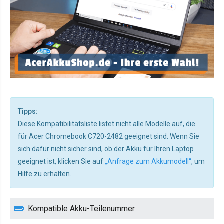
Tipps:
Diese Kompatibilitätsliste listet nicht alle Modelle auf, die
für Acer Chromebook C720-2482 geeignet sind. Wenn Sie
sich dafür nicht sicher sind, ob der Akku für Ihren Laptop
geeignet ist, klicken Sie auf
„Anfrage zum Akkumodell“
, um
Hilfe zu erhalten.
Kompatible Akku-Teilenummer