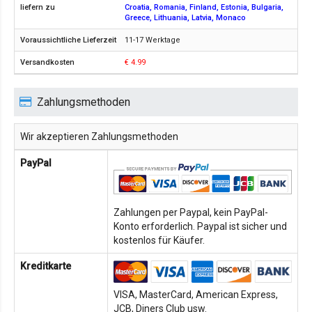
Croatia, Romania, Finland, Estonia, Bulgaria,
Greece, Lithuania, Latvia, Monaco
11-17 Werktage
€ 4.99
Zahlungsmethoden
Wir akzeptieren Zahlungsmethoden
PayPal
Zahlungen per Paypal, kein PayPal-
Konto erforderlich. Paypal ist sicher und
kostenlos für Käufer.
Kreditkarte
VISA, MasterCard, American Express,
JCB, Diners Club usw.