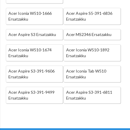
Acer Iconia W510-1666
Acer Aspire S5-391-6836
Ersatzakku
Ersatzakku
Acer Aspire S3 Ersatzakku
Acer MS2346 Ersatzakku
Acer Iconia W510-1674
Acer Iconia W510-1892
Ersatzakku
Ersatzakku
Acer Aspire S3-391-9606
Acer Iconia Tab W510
Ersatzakku
Ersatzakku
Acer Aspire S3-391-9499
Acer Aspire S3-391-6811
Ersatzakku
Ersatzakku