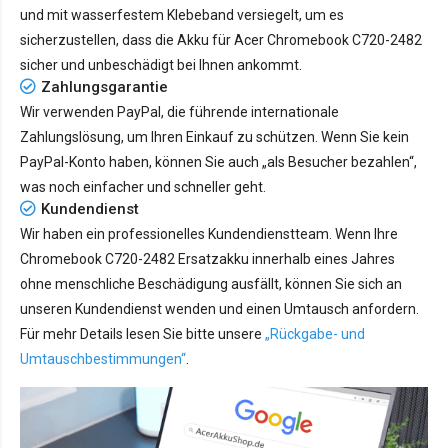
und mit wasserfestem Klebeband versiegelt, um es
sicherzustellen, dass die Akku für Acer Chromebook C720-2482
sicher und unbeschädigt bei Ihnen ankommt.
Zahlungsgarantie
Wir verwenden PayPal, die führende internationale
Zahlungslösung, um Ihren Einkauf zu schützen. Wenn Sie kein
PayPal-Konto haben, können Sie auch „als Besucher bezahlen“,
was noch einfacher und schneller geht.
Kundendienst
Wir haben ein professionelles Kundendienstteam. Wenn Ihre
Chromebook C720-2482 Ersatzakku innerhalb eines Jahres
ohne menschliche Beschädigung ausfällt, können Sie sich an
unseren Kundendienst wenden und einen Umtausch anfordern.
Für mehr Details lesen Sie bitte unsere
„Rückgabe- und
Umtauschbestimmungen“
.