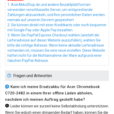
1. AcerAkkuShop.de und andere Bezahlplattformen
verwenden verschlüsselte Server, um entsprechende
Zahlungen abzuwickeln, und Ihre persönlichen Daten werden
niemals auf unseren Servern gespeichert.
2. Sie können direkt mit einer Kreditkarte oder noch bequemer
mit Google Pay oder Apple Pay bezahlen.
3. Wenn Sie PayPal Express Checkout wählen (anstatt die
Lieferadresse auf dieser Website auszufüllen), wählen Sie
bitte die richtige Adresse. Wenn keine aktuelle Lieferadresse
vorhanden ist, müssen Sie eine neue erstellen. Diese Website
haftet nicht für die Nichtannahme der Ware aufgrund einer
falschen PayPal-Adresse.
Fragen und Antworten
Kann ich meine Ersatzakku für Acer Chromebook
C720-2482 in einem Ihrer offline Läden abholen,
nachdem ich meinen Auftrag gestellt habe?
Leider können wir zurzeit keine Selbstabholung unterstützen.
Wenn Sie jedoch einen dringenden Bedarf haben, können Sie die