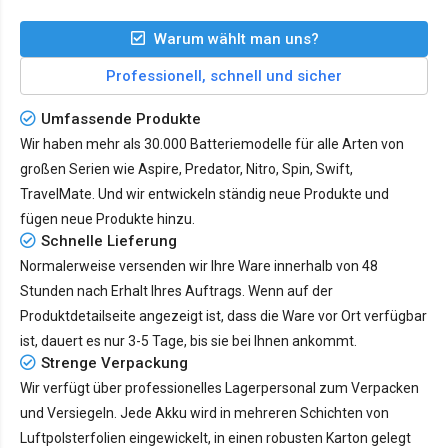
Warum wählt man uns?
Professionell, schnell und sicher
Umfassende Produkte
Wir haben mehr als 30.000 Batteriemodelle für alle Arten von
großen Serien wie Aspire, Predator, Nitro, Spin, Swift,
TravelMate. Und wir entwickeln ständig neue Produkte und
fügen neue Produkte hinzu.
Schnelle Lieferung
Normalerweise versenden wir Ihre Ware innerhalb von 48
Stunden nach Erhalt Ihres Auftrags. Wenn auf der
Produktdetailseite angezeigt ist, dass die Ware vor Ort verfügbar
ist, dauert es nur
3-5 Tage
, bis sie bei Ihnen ankommt.
Strenge Verpackung
Wir verfügt über professionelles Lagerpersonal zum Verpacken
und Versiegeln. Jede Akku wird in mehreren Schichten von
Luftpolsterfolien eingewickelt, in einen robusten Karton gelegt