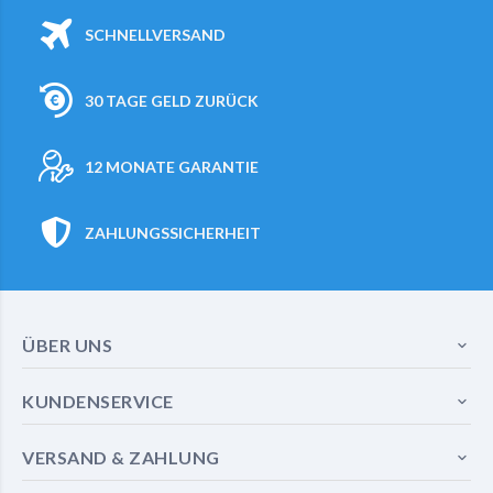
SCHNELLVERSAND
30 TAGE GELD ZURÜCK
12 MONATE GARANTIE
ZAHLUNGSSICHERHEIT
ÜBER UNS
KUNDENSERVICE
VERSAND & ZAHLUNG