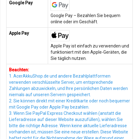
Google Pay
Google Pay – Bezahlen Sie bequem
online oder im Geschäft.
Apple Pay
Apple Pay ist einfach zu verwenden und
funktioniert mit den Apple-Geräten, die
Sie täglich nutzen.
Beachten:
1. AcerAkkuShop.de und andere Bezahlplattformen
verwenden verschlüsselte Server, um entsprechende
Zahlungen abzuwickeln, und Ihre persönlichen Daten werden
niemals auf unseren Servern gespeichert.
2. Sie können direkt mit einer Kreditkarte oder noch bequemer
mit Google Pay oder Apple Pay bezahlen.
3. Wenn Sie PayPal Express Checkout wählen (anstatt die
Lieferadresse auf dieser Website auszufüllen), wählen Sie
bitte die richtige Adresse. Wenn keine aktuelle Lieferadresse
vorhanden ist, müssen Sie eine neue erstellen. Diese Website
haftet nicht für die Nichtannahme der Ware aufgrund einer