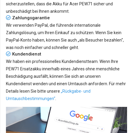
sicherzustellen, dass die Akku für Acer PEW71 sicher und
unbeschädigt bei Ihnen ankommt.
Zahlungsgarantie
Wir verwenden PayPal, die führende internationale
Zahlungslösung, um Ihren Einkauf zu schützen. Wenn Sie kein
PayPal-Konto haben, können Sie auch „als Besucher bezahlen“,
was noch einfacher und schneller geht.
Kundendienst
Wir haben ein professionelles Kundendienstteam. Wenn Ihre
PEW71 Ersatzakku innerhalb eines Jahres ohne menschliche
Beschädigung ausfällt, können Sie sich an unseren
Kundendienst wenden und einen Umtausch anfordern. Für mehr
Details lesen Sie bitte unsere
„Rückgabe- und
Umtauschbestimmungen“
.