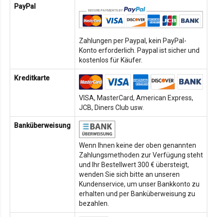
PayPal
Zahlungen per Paypal, kein PayPal-
Konto erforderlich. Paypal ist sicher und
kostenlos für Käufer.
Kreditkarte
VISA, MasterCard, American Express,
JCB, Diners Club usw.
Banküberweisung
Wenn Ihnen keine der oben genannten
Zahlungsmethoden zur Verfügung steht
und Ihr Bestellwert 300 € übersteigt,
wenden Sie sich bitte an unseren
Kundenservice, um unser Bankkonto zu
erhalten und per Banküberweisung zu
bezahlen.