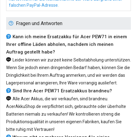
falschen PayPal-Adresse.
Fragen und Antworten
Kann ich meine Ersatzakku für Acer PEW71 in einem
Ihrer offline Läden abholen, nachdem ich meinen
Auftrag gestellt habe?
Leider können wir zurzeit keine Selbstabholung unterstützen.
Wenn Sie jedoch einen dringenden Bedarf haben, können Sie die
Dringlichkeit bei Ihrem Auftrag anmerken, und wir werden das
Lagerpersonal arrangieren, Ihre Ware vorrangig ausliefert.
Sind Ihre Acer PEW71 Ersatzakkus brandneu?
Alle Acer Akkus, die wir verkaufen, sind brandneu.
AcerAkkuShop.de verpflichtet sich, gebrauchte oder überholte
Batterien niemals zu verkaufen! Wir kontrollieren streng die
Produktionsqualität in unseren eigenen Fabriken, kaufen Sie
bitte ruhig mit Vertrauen!