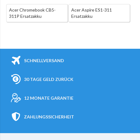
Acer Chromebook CB5-
Acer Aspire ES1-311
311P Ersatzakku
Ersatzakku
SCHNELLVERSAND
30 TAGE GELD ZURÜCK
12 MONATE GARANTIE
ZAHLUNGSSICHERHEIT