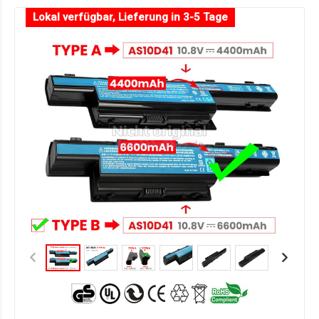
Lokal verfügbar, Lieferung in 3-5 Tage