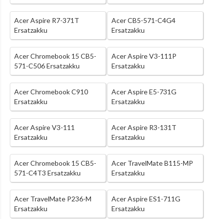
Acer Aspire R7-371T
Acer CB5-571-C4G4
Ersatzakku
Ersatzakku
Acer Chromebook 15 CB5-
Acer Aspire V3-111P
571-C506 Ersatzakku
Ersatzakku
Acer Chromebook C910
Acer Aspire E5-731G
Ersatzakku
Ersatzakku
Acer Aspire V3-111
Acer Aspire R3-131T
Ersatzakku
Ersatzakku
Acer Chromebook 15 CB5-
Acer TravelMate B115-MP
571-C4T3 Ersatzakku
Ersatzakku
Acer TravelMate P236-M
Acer Aspire ES1-711G
Ersatzakku
Ersatzakku