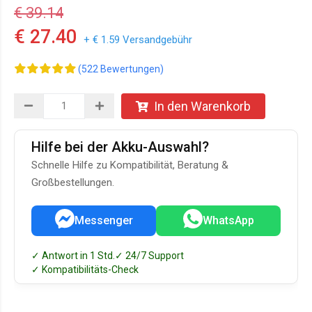
€ 39.14
€ 27.40
+ € 1.59 Versandgebühr
(522 Bewertungen)
In den Warenkorb
Hilfe bei der Akku-Auswahl?
Schnelle Hilfe zu Kompatibilität, Beratung &
Großbestellungen.
Messenger
WhatsApp
✓ Antwort in 1 Std.
✓ 24/7 Support
✓ Kompatibilitäts-Check