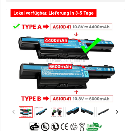
Lokal verfügbar, Lieferung in 3-5 Tage