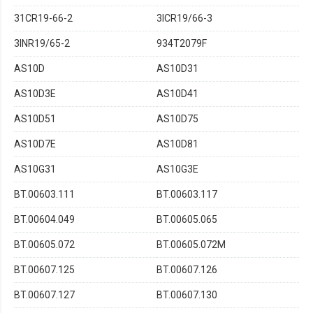
31CR19-66-2
3ICR19/66-3
3INR19/65-2
934T2079F
AS10D
AS10D31
AS10D3E
AS10D41
AS10D51
AS10D75
AS10D7E
AS10D81
AS10G31
AS10G3E
BT.00603.111
BT.00603.117
BT.00604.049
BT.00605.065
BT.00605.072
BT.00605.072M
BT.00607.125
BT.00607.126
BT.00607.127
BT.00607.130