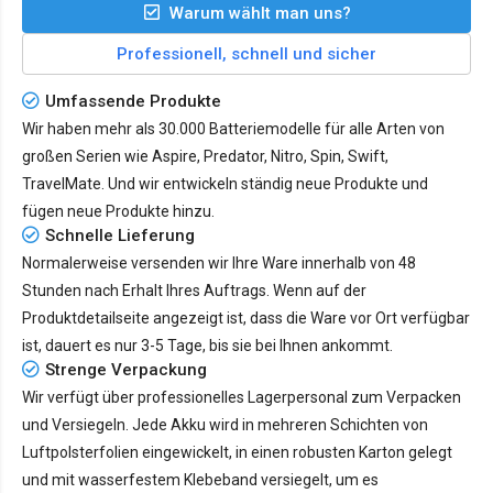
Warum wählt man uns?
Professionell, schnell und sicher
Umfassende Produkte
Wir haben mehr als 30.000 Batteriemodelle für alle Arten von
großen Serien wie Aspire, Predator, Nitro, Spin, Swift,
TravelMate. Und wir entwickeln ständig neue Produkte und
fügen neue Produkte hinzu.
Schnelle Lieferung
Normalerweise versenden wir Ihre Ware innerhalb von 48
Stunden nach Erhalt Ihres Auftrags. Wenn auf der
Produktdetailseite angezeigt ist, dass die Ware vor Ort verfügbar
ist, dauert es nur
3-5 Tage
, bis sie bei Ihnen ankommt.
Strenge Verpackung
Wir verfügt über professionelles Lagerpersonal zum Verpacken
und Versiegeln. Jede Akku wird in mehreren Schichten von
Luftpolsterfolien eingewickelt, in einen robusten Karton gelegt
und mit wasserfestem Klebeband versiegelt, um es