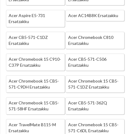
Acer Aspire E5-731
Acer AC14B8K Ersatzakku
Ersatzakku
Acer CB5-571-C1DZ
Acer Chromebook C810
Ersatzakku
Ersatzakku
Acer Chromebook 15 C910-
Acer CB5-571-C506
C37P Ersatzakku
Ersatzakku
Acer Chromebook 15 CB5-
Acer Chromebook 15 CB5-
571-C9DH Ersatzakku
571-C1DZ Ersatzakku
Acer Chromebook 15 CB5-
Acer CB5-571-362Q
571-58HF Ersatzakku
Ersatzakku
Acer TravelMate B115-M
Acer Chromebook 15 CB5-
Ersatzakku
571-C6DL Ersatzakku