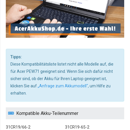
Tipps:
Diese Kompatibilitätsliste listet nicht alle Modelle auf, die
für Acer PEW71 geeignet sind. Wenn Sie sich dafür nicht
sicher sind, ob der Akku für Ihren Laptop geeignet ist,
klicken Sie auf
„Anfrage zum Akkumodell“
, um Hilfe zu
erhalten.
Kompatible Akku-Teilenummer
31CR19/66-2
31CR19-65-2