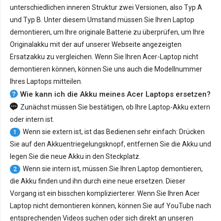
unterschiedlichen inneren Struktur zwei Versionen, also Typ A
und Typ B. Unter diesem Umstand müssen Sie Ihren Laptop
demontieren, um Ihre originale Batterie zu überprüfen, um Ihre
Originalakku mit der auf unserer Webseite angezeigten
Ersatzakku zu vergleichen. Wenn Sie Ihren Acer-Laptop nicht
demontieren können, können Sie uns auch die Modellnummer
Ihres Laptops mitteilen.
Wie kann ich die Akku meines Acer Laptops ersetzen?
Zunächst müssen Sie bestätigen, ob Ihre Laptop-Akku extern
oder intern ist.
Wenn sie extern ist, ist das Bedienen sehr einfach: Drücken
1
Sie auf den Akkuentriegelungsknopf, entfernen Sie die Akku und
legen Sie die neue Akku in den Steckplatz.
Wenn sie intern ist, müssen Sie Ihren Laptop demontieren,
2
die Akku finden und ihn durch eine neue ersetzen. Dieser
Vorgang ist ein bisschen komplizierterer. Wenn Sie Ihren Acer
Laptop nicht demontieren können, können Sie auf YouTube nach
entsprechenden Videos suchen oder sich direkt an unseren