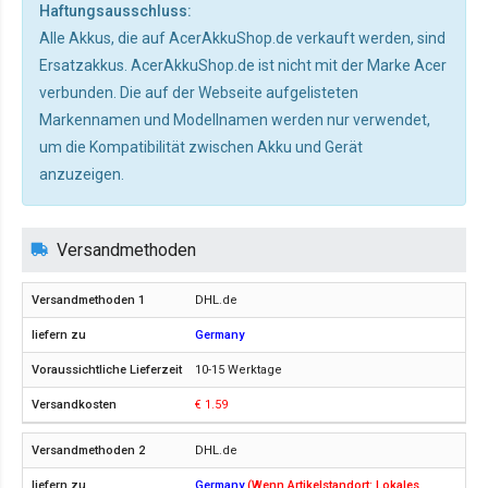
Haftungsausschluss:
Alle Akkus, die auf AcerAkkuShop.de verkauft werden, sind
Ersatzakkus. AcerAkkuShop.de ist nicht mit der Marke Acer
verbunden. Die auf der Webseite aufgelisteten
Markennamen und Modellnamen werden nur verwendet,
um die Kompatibilität zwischen Akku und Gerät
anzuzeigen.
Versandmethoden
DHL.de
Germany
10-15 Werktage
€ 1.59
DHL.de
Germany
(Wenn Artikelstandort: Lokales