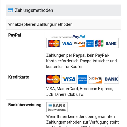
Zahlungsmethoden
Wir akzeptieren Zahlungsmethoden
PayPal
Zahlungen per Paypal, kein PayPal-
Konto erforderlich. Paypal ist sicher und
kostenlos für Käufer.
Kreditkarte
VISA, MasterCard, American Express,
JCB, Diners Club usw.
Banküberweisung
Wenn Ihnen keine der oben genannten
Zahlungsmethoden zur Verfügung steht