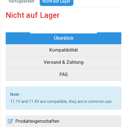
Verfügbarkeit
Nicht auf Lager
Nicht auf Lager
Überblick
Kompatibilität
Versand & Zahlung
FAQ
Note :
11.1V and 11.4V are compatible, they are in common use.
Produkteigenschaften