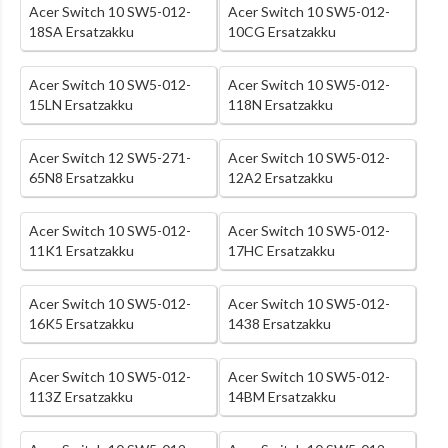
Acer Switch 10 SW5-012-
Acer Switch 10 SW5-012-
18SA Ersatzakku
10CG Ersatzakku
Acer Switch 10 SW5-012-
Acer Switch 10 SW5-012-
15LN Ersatzakku
118N Ersatzakku
Acer Switch 12 SW5-271-
Acer Switch 10 SW5-012-
65N8 Ersatzakku
12A2 Ersatzakku
Acer Switch 10 SW5-012-
Acer Switch 10 SW5-012-
11K1 Ersatzakku
17HC Ersatzakku
Acer Switch 10 SW5-012-
Acer Switch 10 SW5-012-
16K5 Ersatzakku
1438 Ersatzakku
Acer Switch 10 SW5-012-
Acer Switch 10 SW5-012-
113Z Ersatzakku
14BM Ersatzakku