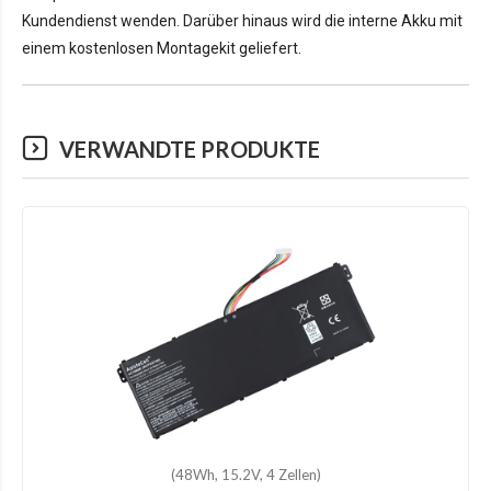
Kundendienst wenden. Darüber hinaus wird die interne Akku mit
einem kostenlosen Montagekit geliefert.
VERWANDTE PRODUKTE
(48Wh, 15.2V, 4 Zellen)