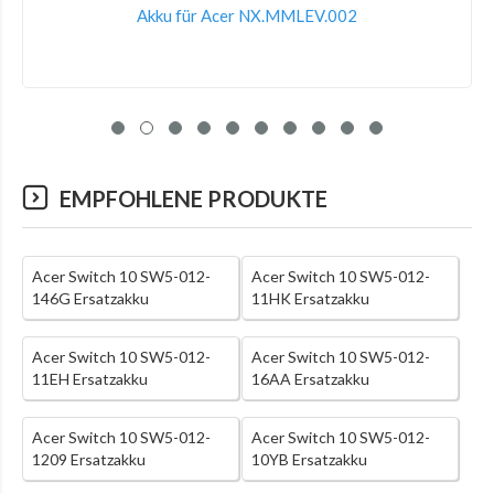
Akku für Acer NX.MMLEV.002
EMPFOHLENE PRODUKTE
Acer Switch 10 SW5-012-
Acer Switch 10 SW5-012-
146G Ersatzakku
11HK Ersatzakku
Acer Switch 10 SW5-012-
Acer Switch 10 SW5-012-
11EH Ersatzakku
16AA Ersatzakku
Acer Switch 10 SW5-012-
Acer Switch 10 SW5-012-
1209 Ersatzakku
10YB Ersatzakku