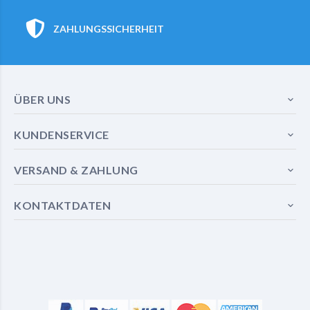
ZAHLUNGSSICHERHEIT
ÜBER UNS
KUNDENSERVICE
VERSAND & ZAHLUNG
KONTAKTDATEN