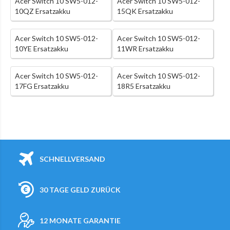
Acer Switch 10 SW5-012-
Acer Switch 10 SW5-012-
10QZ Ersatzakku
15QK Ersatzakku
Acer Switch 10 SW5-012-
Acer Switch 10 SW5-012-
10YE Ersatzakku
11WR Ersatzakku
Acer Switch 10 SW5-012-
Acer Switch 10 SW5-012-
17FG Ersatzakku
18R5 Ersatzakku
SCHNELLVERSAND
30 TAGE GELD ZURÜCK
12 MONATE GARANTIE