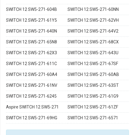
SWITCH 12 SW5-271-604B
SWITCH 12 SW5-271-60NN
SWITCH 12 SW5-271-61Y5
SWITCH 12 SW5-271-62VH
SWITCH 12 SW5-271-640N
SWITCH 12 SW5-271-64V2
SWITCH 12 SW5-271-65N8
SWITCH 12 SW5-271-68CX
SWITCH 12 SW5-271-62X3
SWITCH 12 SW5-271-643U
SWITCH 12 SW5-271-611C
SWITCH 12 SW5-271-67SF
SWITCH 12 SW5-271-60A4
SWITCH 12 SW5-271-60AB
SWITCH 12 SW5-271-61NV
SWITCH 12 SW5-271-63ST
SWITCH 12 SW5-271-6245
SWITCH 12 SW5-271-61G9
Aspire SWITCH 12 SW5-271
SWITCH 12 SW5-271-61ZF
SWITCH 12 SW5-271-69HG
SWITCH 12 SW5-271-6571