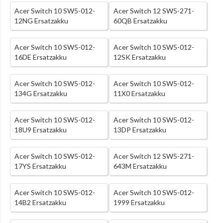
Acer Switch 10 SW5-012-
Acer Switch 12 SW5-271-
12NG Ersatzakku
60QB Ersatzakku
Acer Switch 10 SW5-012-
Acer Switch 10 SW5-012-
16DE Ersatzakku
12SK Ersatzakku
Acer Switch 10 SW5-012-
Acer Switch 10 SW5-012-
134G Ersatzakku
11X0 Ersatzakku
Acer Switch 10 SW5-012-
Acer Switch 10 SW5-012-
18U9 Ersatzakku
13DP Ersatzakku
Acer Switch 10 SW5-012-
Acer Switch 12 SW5-271-
17YS Ersatzakku
643M Ersatzakku
Acer Switch 10 SW5-012-
Acer Switch 10 SW5-012-
14B2 Ersatzakku
1999 Ersatzakku