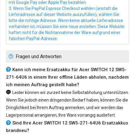
mit Google Pay oder Apple Pay bezahlen.
3. Wenn Sie PayPal Express Checkout wählen (anstatt die
Lieferadresse auf dieser Website auszufüllen), wählen Sie
bitte die richtige Adresse. Wenn keine aktuelle Lieferadresse
vorhanden ist, müssen Sie eine neue erstellen. Diese Website
haftet nicht für die Nichtannahme der Ware aufgrund einer
falschen PayPal-Adresse.
Fragen und Antworten
Kann ich meine Ersatzakku für Acer SWITCH 12 SW5-
271-64U6 in einem Ihrer offline Läden abholen, nachdem
ich meinen Auftrag gestellt habe?
Leider können wir zurzeit keine Selbstabholung unterstützen.
Wenn Sie jedoch einen dringenden Bedarf haben, können Sie die
Dringlichkeit bei Ihrem Auftrag anmerken, und wir werden das
Lagerpersonal arrangieren, Ihre Ware vorrangig ausliefert.
Sind Ihre Acer SWITCH 12 SW5-271-64U6 Ersatzakkus
brandneu?