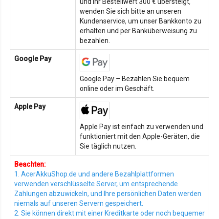
und Ihr Bestellwert 300 € übersteigt,
wenden Sie sich bitte an unseren
Kundenservice, um unser Bankkonto zu
erhalten und per Banküberweisung zu
bezahlen.
Google Pay
Google Pay – Bezahlen Sie bequem
online oder im Geschäft.
Apple Pay
Apple Pay ist einfach zu verwenden und
funktioniert mit den Apple-Geräten, die
Sie täglich nutzen.
Beachten:
1. AcerAkkuShop.de und andere Bezahlplattformen
verwenden verschlüsselte Server, um entsprechende
Zahlungen abzuwickeln, und Ihre persönlichen Daten werden
niemals auf unseren Servern gespeichert.
2. Sie können direkt mit einer Kreditkarte oder noch bequemer