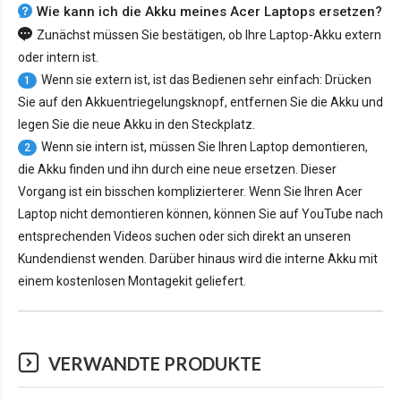
Wie kann ich die Akku meines Acer Laptops ersetzen?
Zunächst müssen Sie bestätigen, ob Ihre Laptop-Akku extern
oder intern ist.
Wenn sie extern ist, ist das Bedienen sehr einfach: Drücken
1
Sie auf den Akkuentriegelungsknopf, entfernen Sie die Akku und
legen Sie die neue Akku in den Steckplatz.
Wenn sie intern ist, müssen Sie Ihren Laptop demontieren,
2
die Akku finden und ihn durch eine neue ersetzen. Dieser
Vorgang ist ein bisschen komplizierterer. Wenn Sie Ihren Acer
Laptop nicht demontieren können, können Sie auf YouTube nach
entsprechenden Videos suchen oder sich direkt an unseren
Kundendienst wenden. Darüber hinaus wird die interne Akku mit
einem kostenlosen Montagekit geliefert.
VERWANDTE PRODUKTE