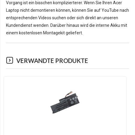
Vorgang ist ein bisschen komplizierterer. Wenn Sie Ihren Acer
Laptop nicht demontieren können, können Sie auf YouTube nach
entsprechenden Videos suchen oder sich direkt an unseren
Kundendienst wenden. Darüber hinaus wird die interne Akku mit
einem kostenlosen Montagekit geliefert.
VERWANDTE PRODUKTE