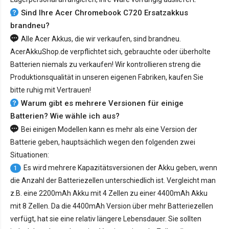
Sind Ihre Acer Chromebook C720 Ersatzakkus
brandneu?
Alle Acer Akkus, die wir verkaufen, sind brandneu.
AcerAkkuShop.de verpflichtet sich, gebrauchte oder überholte
Batterien niemals zu verkaufen! Wir kontrollieren streng die
Produktionsqualität in unseren eigenen Fabriken, kaufen Sie
bitte ruhig mit Vertrauen!
Warum gibt es mehrere Versionen für einige
Batterien? Wie wähle ich aus?
Bei einigen Modellen kann es mehr als eine Version der
Batterie geben, hauptsächlich wegen den folgenden zwei
Situationen:
Es wird mehrere Kapazitätsversionen der Akku geben, wenn
1
die Anzahl der Batteriezellen unterschiedlich ist. Vergleicht man
z.B. eine 2200mAh Akku mit 4 Zellen zu einer 4400mAh Akku
mit 8 Zellen. Da die 4400mAh Version über mehr Batteriezellen
verfügt, hat sie eine relativ längere Lebensdauer. Sie sollten