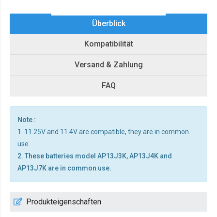
Überblick
Kompatibilität
Versand & Zahlung
FAQ
Note :
1. 11.25V and 11.4V are compatible, they are in common
use.
2. These batteries model AP13J3K, AP13J4K and
AP13J7K are in common use.
Produkteigenschaften