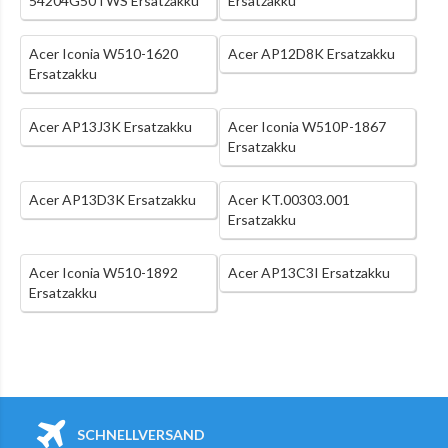
54204G50TWS Ersatzakku
Ersatzakku
Acer Iconia W510-1620
Acer AP12D8K Ersatzakku
Ersatzakku
Acer AP13J3K Ersatzakku
Acer Iconia W510P-1867
Ersatzakku
Acer AP13D3K Ersatzakku
Acer KT.00303.001
Ersatzakku
Acer Iconia W510-1892
Acer AP13C3I Ersatzakku
Ersatzakku
SCHNELLVERSAND