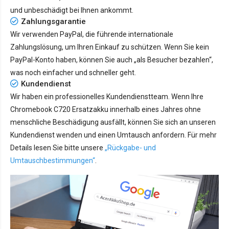
und unbeschädigt bei Ihnen ankommt.
Zahlungsgarantie
Wir verwenden PayPal, die führende internationale
Zahlungslösung, um Ihren Einkauf zu schützen. Wenn Sie kein
PayPal-Konto haben, können Sie auch „als Besucher bezahlen“,
was noch einfacher und schneller geht.
Kundendienst
Wir haben ein professionelles Kundendienstteam. Wenn Ihre
Chromebook C720 Ersatzakku innerhalb eines Jahres ohne
menschliche Beschädigung ausfällt, können Sie sich an unseren
Kundendienst wenden und einen Umtausch anfordern. Für mehr
Details lesen Sie bitte unsere
„Rückgabe- und
Umtauschbestimmungen“
.