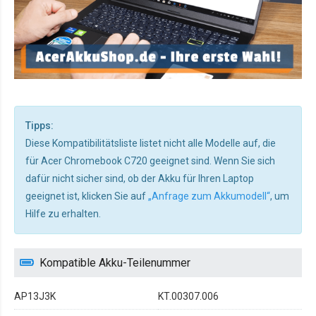
Tipps:
Diese Kompatibilitätsliste listet nicht alle Modelle auf, die
für Acer Chromebook C720 geeignet sind. Wenn Sie sich
dafür nicht sicher sind, ob der Akku für Ihren Laptop
geeignet ist, klicken Sie auf
„Anfrage zum Akkumodell“
, um
Hilfe zu erhalten.
Kompatible Akku-Teilenummer
AP13J3K
KT.00307.006