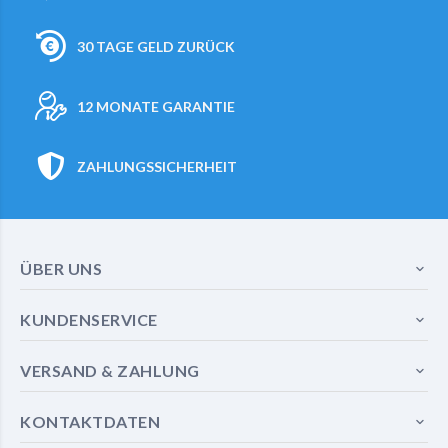
30 TAGE GELD ZURÜCK
12 MONATE GARANTIE
ZAHLUNGSSICHERHEIT
ÜBER UNS
KUNDENSERVICE
VERSAND & ZAHLUNG
KONTAKTDATEN