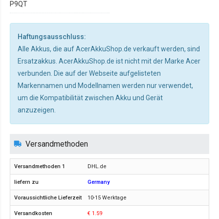
P9QT
Haftungsausschluss:
Alle Akkus, die auf AcerAkkuShop.de verkauft werden, sind
Ersatzakkus. AcerAkkuShop.de ist nicht mit der Marke Acer
verbunden. Die auf der Webseite aufgelisteten
Markennamen und Modellnamen werden nur verwendet,
um die Kompatibilität zwischen Akku und Gerät
anzuzeigen.
Versandmethoden
DHL.de
Germany
10-15 Werktage
€ 1.59