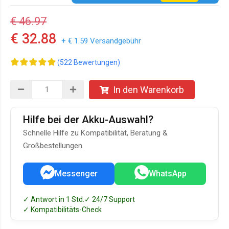
€ 46.97
€ 32.88
+ € 1.59 Versandgebühr
(522 Bewertungen)
In den Warenkorb
Hilfe bei der Akku-Auswahl?
Schnelle Hilfe zu Kompatibilität, Beratung &
Großbestellungen.
Messenger
WhatsApp
✓ Antwort in 1 Std.
✓ 24/7 Support
✓ Kompatibilitäts-Check