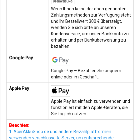
Wenn Ihnen keine der oben genannten
Zahlungsmethoden zur Verfügung steht
und Ihr Bestellwert 300 € übersteigt,
wenden Sie sich bitte an unseren
Kundenservice, um unser Bankkonto zu
erhalten und per Banküberweisung zu
bezahlen.
Google Pay
Google Pay – Bezahlen Sie bequem
online oder im Geschäft.
Apple Pay
Apple Pay ist einfach zu verwenden und
funktioniert mit den Apple-Geräten, die
Sie täglich nutzen.
Beachten:
1. AcerAkkuShop.de und andere Bezahlplattformen
verwenden verschlüsselte Server, um entsprechende