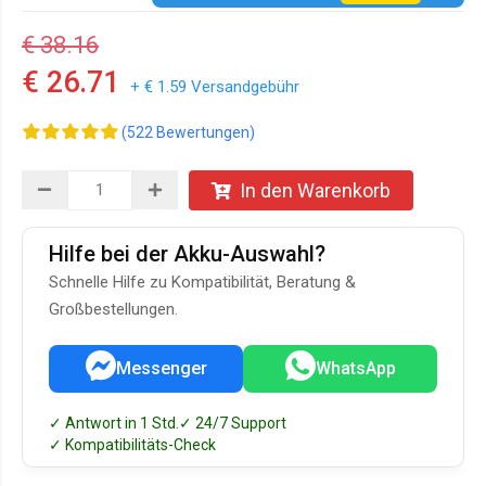
€ 38.16
€ 26.71
+ € 1.59 Versandgebühr
(522 Bewertungen)
In den Warenkorb
Hilfe bei der Akku-Auswahl?
Schnelle Hilfe zu Kompatibilität, Beratung &
Großbestellungen.
Messenger
WhatsApp
✓ Antwort in 1 Std.
✓ 24/7 Support
✓ Kompatibilitäts-Check