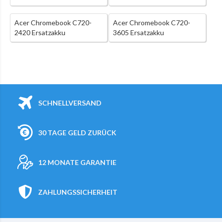
Acer Chromebook C720-
Acer Chromebook C720-
2420 Ersatzakku
3605 Ersatzakku
SCHNELLVERSAND
30 TAGE GELD ZURÜCK
12 MONATE GARANTIE
ZAHLUNGSSICHERHEIT