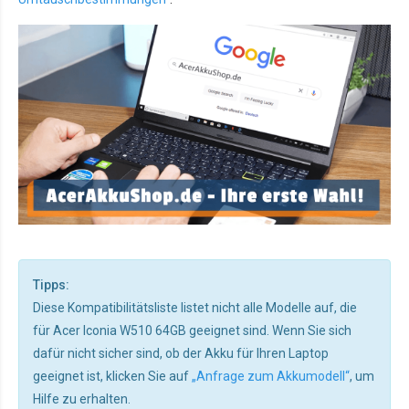
Tipps:
Diese Kompatibilitätsliste listet nicht alle Modelle auf, die
für Acer Iconia W510 64GB geeignet sind. Wenn Sie sich
dafür nicht sicher sind, ob der Akku für Ihren Laptop
geeignet ist, klicken Sie auf
„Anfrage zum Akkumodell“
, um
Hilfe zu erhalten.