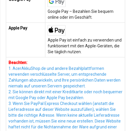
Google Pay – Bezahlen Sie bequem
online oder im Geschäft.
Apple Pay
Apple Pay ist einfach zu verwenden und
funktioniert mit den Apple-Geräten, die
Sie täglich nutzen.
Beachten:
1. AcerAkkuShop.de und andere Bezahlplattformen
verwenden verschlüsselte Server, um entsprechende
Zahlungen abzuwickeln, und Ihre persönlichen Daten werden
niemals auf unseren Servern gespeichert.
2. Sie können direkt mit einer Kreditkarte oder noch bequemer
mit Google Pay oder Apple Pay bezahlen.
3. Wenn Sie PayPal Express Checkout wählen (anstatt die
Lieferadresse auf dieser Website auszufüllen), wählen Sie
bitte die richtige Adresse. Wenn keine aktuelle Lieferadresse
vorhanden ist, müssen Sie eine neue erstellen. Diese Website
haftet nicht für die Nichtannahme der Ware aufgrund einer