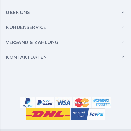
ÜBER UNS
KUNDENSERVICE
VERSAND & ZAHLUNG
KONTAKTDATEN