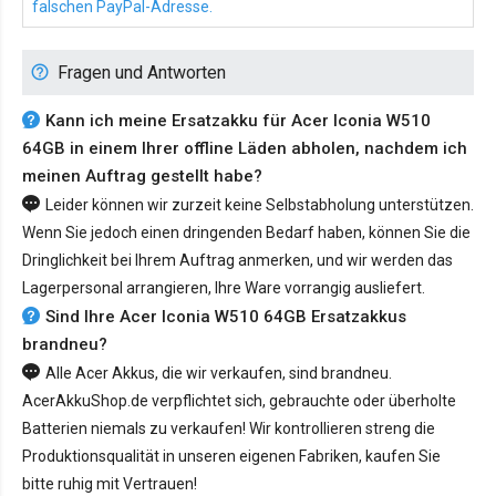
falschen PayPal-Adresse.
Fragen und Antworten
Kann ich meine Ersatzakku für Acer Iconia W510
64GB in einem Ihrer offline Läden abholen, nachdem ich
meinen Auftrag gestellt habe?
Leider können wir zurzeit keine Selbstabholung unterstützen.
Wenn Sie jedoch einen dringenden Bedarf haben, können Sie die
Dringlichkeit bei Ihrem Auftrag anmerken, und wir werden das
Lagerpersonal arrangieren, Ihre Ware vorrangig ausliefert.
Sind Ihre Acer Iconia W510 64GB Ersatzakkus
brandneu?
Alle Acer Akkus, die wir verkaufen, sind brandneu.
AcerAkkuShop.de verpflichtet sich, gebrauchte oder überholte
Batterien niemals zu verkaufen! Wir kontrollieren streng die
Produktionsqualität in unseren eigenen Fabriken, kaufen Sie
bitte ruhig mit Vertrauen!