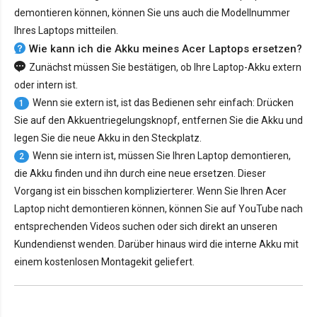
demontieren können, können Sie uns auch die Modellnummer
Ihres Laptops mitteilen.
Wie kann ich die Akku meines Acer Laptops ersetzen?
Zunächst müssen Sie bestätigen, ob Ihre Laptop-Akku extern
oder intern ist.
Wenn sie extern ist, ist das Bedienen sehr einfach: Drücken
1
Sie auf den Akkuentriegelungsknopf, entfernen Sie die Akku und
legen Sie die neue Akku in den Steckplatz.
Wenn sie intern ist, müssen Sie Ihren Laptop demontieren,
2
die Akku finden und ihn durch eine neue ersetzen. Dieser
Vorgang ist ein bisschen komplizierterer. Wenn Sie Ihren Acer
Laptop nicht demontieren können, können Sie auf YouTube nach
entsprechenden Videos suchen oder sich direkt an unseren
Kundendienst wenden. Darüber hinaus wird die interne Akku mit
einem kostenlosen Montagekit geliefert.