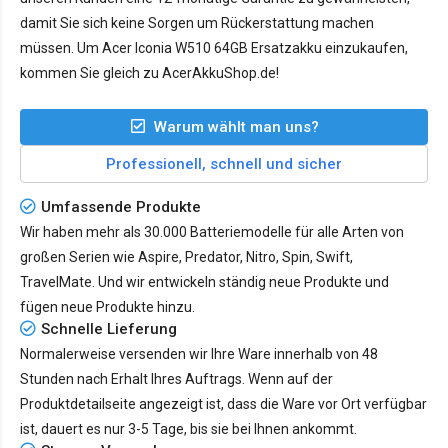
damit Sie sich keine Sorgen um Rückerstattung machen
müssen. Um Acer Iconia W510 64GB Ersatzakku einzukaufen,
kommen Sie gleich zu AcerAkkuShop.de!
Warum wählt man uns?
Professionell, schnell und sicher
Umfassende Produkte
Wir haben mehr als 30.000 Batteriemodelle für alle Arten von
großen Serien wie Aspire, Predator, Nitro, Spin, Swift,
TravelMate. Und wir entwickeln ständig neue Produkte und
fügen neue Produkte hinzu.
Schnelle Lieferung
Normalerweise versenden wir Ihre Ware innerhalb von 48
Stunden nach Erhalt Ihres Auftrags. Wenn auf der
Produktdetailseite angezeigt ist, dass die Ware vor Ort verfügbar
ist, dauert es nur
3-5 Tage
, bis sie bei Ihnen ankommt.