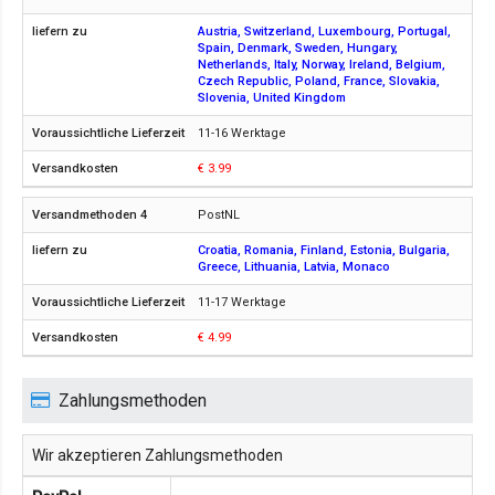
Austria, Switzerland, Luxembourg, Portugal,
Spain, Denmark, Sweden, Hungary,
Netherlands, Italy, Norway, Ireland, Belgium,
Czech Republic, Poland, France, Slovakia,
Slovenia, United Kingdom
11-16 Werktage
€ 3.99
PostNL
Croatia, Romania, Finland, Estonia, Bulgaria,
Greece, Lithuania, Latvia, Monaco
11-17 Werktage
€ 4.99
Zahlungsmethoden
Wir akzeptieren Zahlungsmethoden