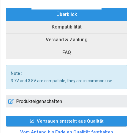
Überblick
Kompatibilität
Versand & Zahlung
FAQ
Note :
3.7V and 3.8V are compatible, they are in common use.
Produkteigenschaften
Vertrauen entsteht aus Qualität
Vom Anfang bis Ende an Qualität festhalten