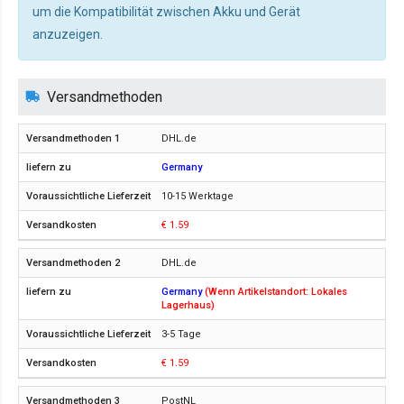
um die Kompatibilität zwischen Akku und Gerät
anzuzeigen.
Versandmethoden
DHL.de
Germany
10-15 Werktage
€ 1.59
DHL.de
Germany
(Wenn Artikelstandort: Lokales
Lagerhaus)
3-5 Tage
€ 1.59
PostNL