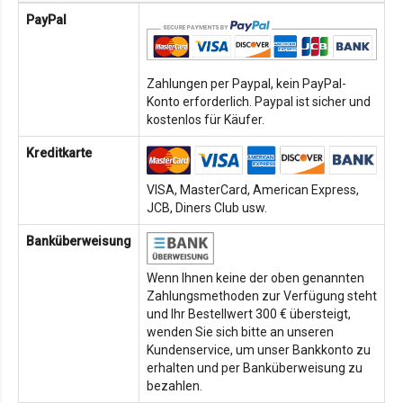
PayPal
Zahlungen per Paypal, kein PayPal-
Konto erforderlich. Paypal ist sicher und
kostenlos für Käufer.
Kreditkarte
VISA, MasterCard, American Express,
JCB, Diners Club usw.
Banküberweisung
Wenn Ihnen keine der oben genannten
Zahlungsmethoden zur Verfügung steht
und Ihr Bestellwert 300 € übersteigt,
wenden Sie sich bitte an unseren
Kundenservice, um unser Bankkonto zu
erhalten und per Banküberweisung zu
bezahlen.