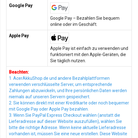
Google Pay
Google Pay – Bezahlen Sie bequem
online oder im Geschäft.
Apple Pay
Apple Pay ist einfach zu verwenden und
funktioniert mit den Apple-Geräten, die
Sie täglich nutzen.
Beachten:
1. AcerAkkuShop.de und andere Bezahlplattformen
verwenden verschlüsselte Server, um entsprechende
Zahlungen abzuwickeln, und Ihre persönlichen Daten werden
niemals auf unseren Servern gespeichert.
2. Sie können direkt mit einer Kreditkarte oder noch bequemer
mit Google Pay oder Apple Pay bezahlen.
3. Wenn Sie PayPal Express Checkout wählen (anstatt die
Lieferadresse auf dieser Website auszufüllen), wählen Sie
bitte die richtige Adresse. Wenn keine aktuelle Lieferadresse
vorhanden ist, müssen Sie eine neue erstellen. Diese Website