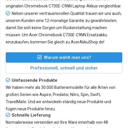
originalen Chromebook C730E-C9NN Laptop-Akkus vergleichbar.
Neben unserer vertrauensvollen Qualität trauen wir uns auch,
unseren Kunden eine 12-monatige Garantie zu gewährleisten,
damit Sie sich keine Sorgen um Rückerstattung machen
müssen. Um Acer Chromebook C730E-C9NN Ersatzakku
einzukaufen, kommen Sie gleich zu AcerAkkuShop.de!
Warum wählt man uns?
Professionell, schnell und sicher
Umfassende Produkte
Wir haben mehr als 30.000 Batteriemodelle für alle Arten von
großen Serien wie Aspire, Predator, Nitro, Spin, Swift,
TravelMate. Und wir entwickeln ständig neue Produkte und
fügen neue Produkte hinzu.
Schnelle Lieferung
Normalerweise versenden wir Ihre Ware innerhalb von 48