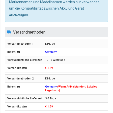
Markennamen und Modellnamen werden nur verwendet,
um die Kompatibilität zwischen Akku und Gerät
anzuzeigen.
Versandmethoden
DHL.de
Germany
10-15 Werktage
€ 1.59
DHL.de
Germany
(Wenn Artikelstandort: Lokales
Lagerhaus)
3-5 Tage
€ 1.59