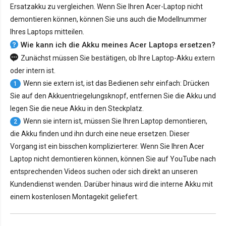
Ersatzakku zu vergleichen. Wenn Sie Ihren Acer-Laptop nicht
demontieren können, können Sie uns auch die Modellnummer
Ihres Laptops mitteilen.
Wie kann ich die Akku meines Acer Laptops ersetzen?
Zunächst müssen Sie bestätigen, ob Ihre Laptop-Akku extern
oder intern ist.
Wenn sie extern ist, ist das Bedienen sehr einfach: Drücken
1
Sie auf den Akkuentriegelungsknopf, entfernen Sie die Akku und
legen Sie die neue Akku in den Steckplatz.
Wenn sie intern ist, müssen Sie Ihren Laptop demontieren,
2
die Akku finden und ihn durch eine neue ersetzen. Dieser
Vorgang ist ein bisschen komplizierterer. Wenn Sie Ihren Acer
Laptop nicht demontieren können, können Sie auf YouTube nach
entsprechenden Videos suchen oder sich direkt an unseren
Kundendienst wenden. Darüber hinaus wird die interne Akku mit
einem kostenlosen Montagekit geliefert.