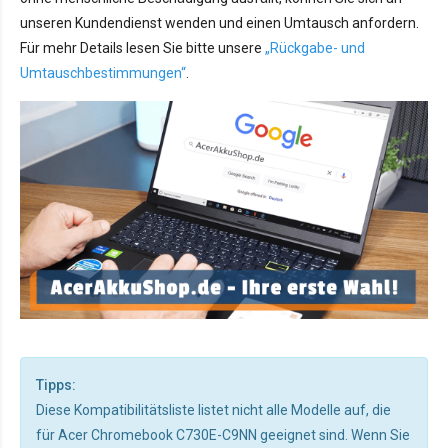
unseren Kundendienst wenden und einen Umtausch anfordern.
Für mehr Details lesen Sie bitte unsere
„Rückgabe- und
Umtauschbestimmungen“
.
Tipps:
Diese Kompatibilitätsliste listet nicht alle Modelle auf, die
für Acer Chromebook C730E-C9NN geeignet sind. Wenn Sie