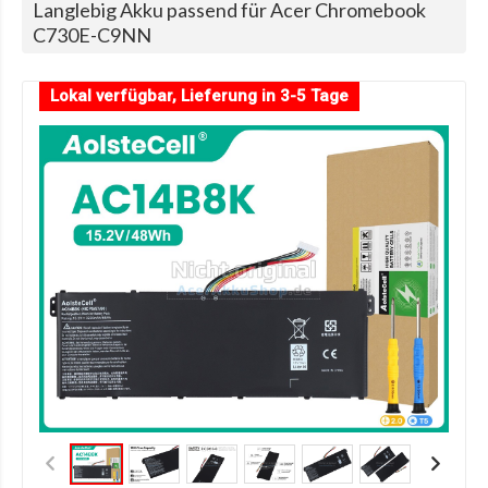
Langlebig Akku passend für Acer Chromebook
C730E-C9NN
Lokal verfügbar, Lieferung in 3-5 Tage