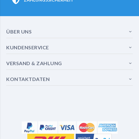
ÜBER UNS
KUNDENSERVICE
VERSAND & ZAHLUNG
KONTAKTDATEN