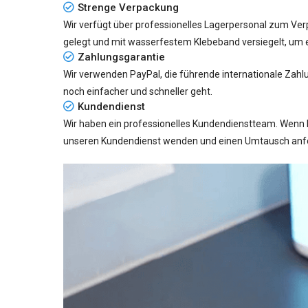
Strenge Verpackung
Wir verfügt über professionelles Lagerpersonal zum Verp
gelegt und mit wasserfestem Klebeband versiegelt, um 
Zahlungsgarantie
Wir verwenden PayPal, die führende internationale Zahl
noch einfacher und schneller geht.
Kundendienst
Wir haben ein professionelles Kundendienstteam. Wenn 
unseren Kundendienst wenden und einen Umtausch anford