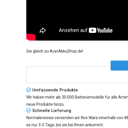
Sie gleich zu AcerAkkuShop.de!
Umfassende Produkte
Wir haben mehr als 30.000 Batteriemodelle für alle Arten
neue Produkte hinzu.
Schnelle Lieferung
Normalerweise versenden wir Ihre Ware innerhalb von 48 S
es nur
3-5 Tage
, bis sie bei Ihnen ankommt.